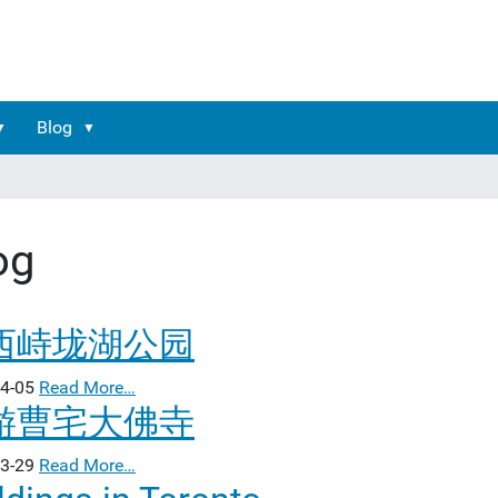
Blog
og
西峙垅湖公园
4-05
Read More…
游曹宅大佛寺
3-29
Read More…