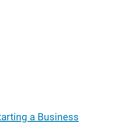
arting a Business